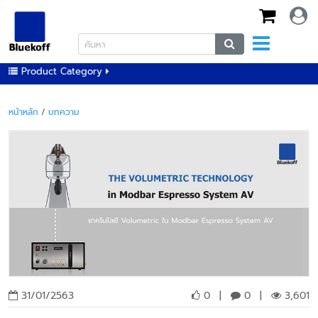
Product Category
หน้าหลัก
/
บทความ
31/01/2563
0
|
0
|
3,601