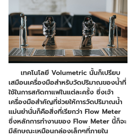
เทคโนโลยี Volumetric นั้นก็เปรียบ
เสมือนเครื่องมือสำหรับวัดปริมาณของน้ำที่
ใช้ในการสกัดกาแฟในแต่ละครั้ง ซึ่งเจ้า
เครื่องมือสำคัญที่ช่วยให้การวัดปริมาณน้ำ
แม่นยำนั่นก็คือสิ่งที่เรียกว่า Flow Meter
ซึ่งหลักการทำงานของ Flow Meter นี้ก็จะ
มีลักษณะเหมือนกล่องเล็กๆที่ภายใน