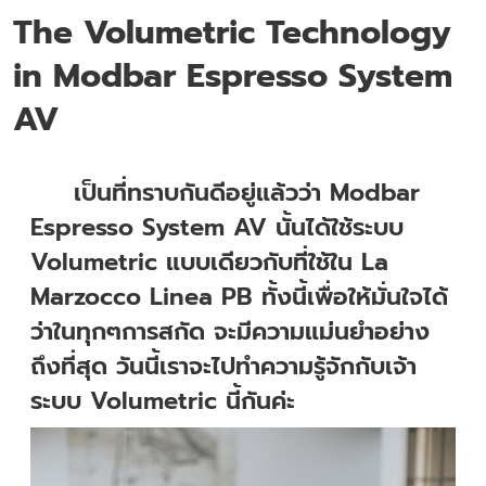
The Volumetric Technology
in Modbar Espresso System
AV
เป็นที่ทราบกันดีอยู่แล้วว่า Modbar
Espresso System AV นั้นได้ใช้ระบบ
Volumetric แบบเดียวกับที่ใช้ใน La
Marzocco Linea PB ทั้งนี้เพื่อให้มั่นใจได้
ว่าในทุกๆการสกัด จะมีความแม่นยำอย่าง
ถึงที่สุด วันนี้เราจะไปทำความรู้จักกับเจ้า
ระบบ Volumetric นี้กันค่ะ