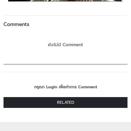
Comments
ยังไม่มี Comment
กรุณา Login เพื่อทำการ Comment
RELATED