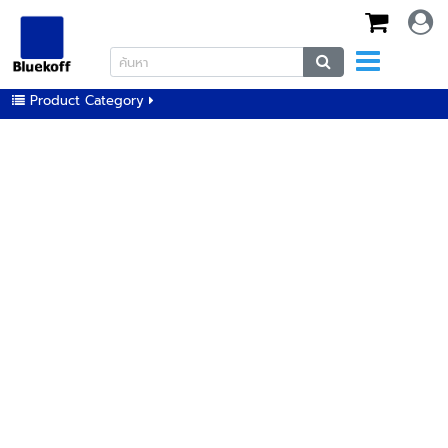
Product Category