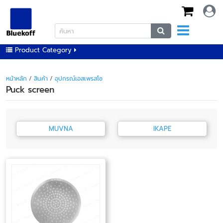
Product Category
หน้าหลัก
/
สินค้า
/
อุปกรณ์เอสเพรสโซ
Puck screen
MUVNA
IKAPE