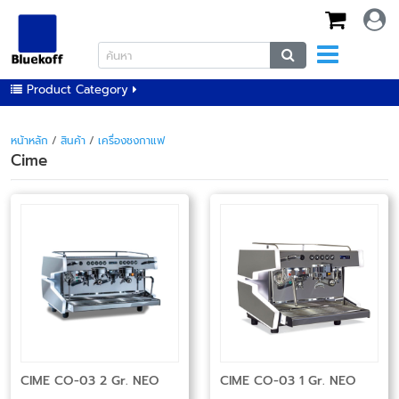
Product Category
หน้าหลัก
/
สินค้า
/
เครื่องชงกาแฟ
Cime
CIME CO-03 2 Gr. NEO
CIME CO-03 1 Gr. NEO