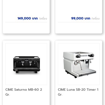
149,000
บาท
99,000
บาท
/เครื่อง
/เครื่อง
CIME Saturno MB-60 2
CIME Luna SB-20 Timer 1
Gr.
Gr.