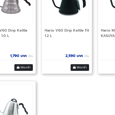
V60 Drip Kettle
Hario V60 Drip Kettle Fit
Hario M
1.0 L
1.2 L
KASUYA
1,790
บาท
2,590
บาท
/อัน
/อัน
ใส่ตะกร้า
ใส่ตะกร้า