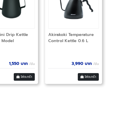
ini Drip Kettle
Akirakoki Temperature
 Model
Control Kettle 0.6 L
1,550
บาท
3,990
บาท
/อัน
/อัน
ใส่ตะกร้า
ใส่ตะกร้า