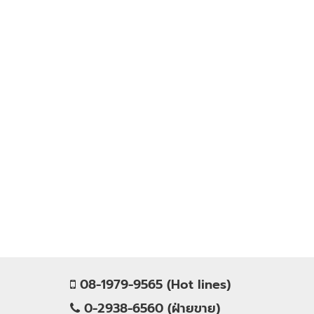
08-1979-9565 (Hot lines)
0-2938-6560 (ฝ่ายขาย)