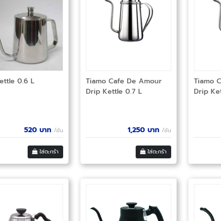
ettle 0.6 L
Tiamo Cafe De Amour
Tiamo 
Drip Kettle 0.7 L
Drip Ket
520
บาท
1,250
บาท
/อัน
/อัน
ใส่ตะกร้า
ใส่ตะกร้า