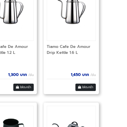
Cafe De Amour
Tiamo Cafe De Amour
tle 1.2 L
Drip Kettle 1.6 L
1,300
บาท
1,450
บาท
/อัน
/อัน
ใส่ตะกร้า
ใส่ตะกร้า