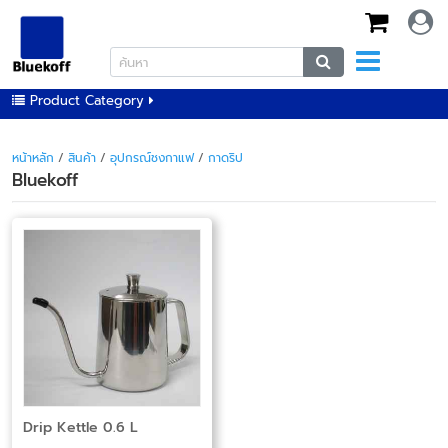
Product Category
หน้าหลัก
/
สินค้า
/
อุปกรณ์ชงกาแฟ
/
กาดริป
Bluekoff
Drip Kettle 0.6 L