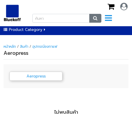
Product Category
หน้าหลัก
/
สินค้า
/
อุปกรณ์ชงกาแฟ
Aeropress
Aeropress
ไม่พบสินค้า