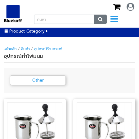
Product Category
หน้าหลัก
/
สินค้า
/
อุปกรณ์ร้านกาแฟ
อุปกรณ์ทำโฟมนม
Other