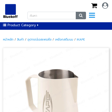
Product Category
หน้าหลัก
/
สินค้า
/
อุปกรณ์เอสเพรสโซ
/
เหยือกสตีมนม
/
IKAPE