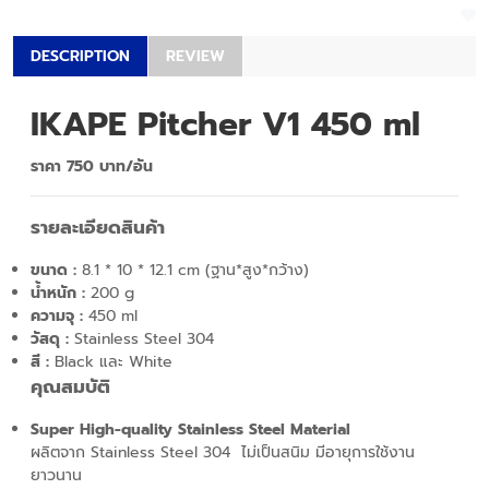
DESCRIPTION
REVIEW
IKAPE Pitcher V1 450 ml
ราคา 750 บาท/อัน
รายละเอียดสินค้า
ขนาด :
8.1 * 10 * 12.1 cm (ฐาน*สูง*กว้าง)
น้ำหนัก :
200 g
ความจุ :
450 ml
วัสดุ
:
Stainless Steel 304
สี :
Black และ White
คุณสมบัติ
Super High-quality Stainless Steel Material
ผลิตจาก Stainless Steel 304 ไม่เป็นสนิม มีอายุการใช้งาน
ยาวนาน