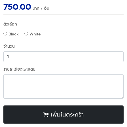
750.00
บาท
/ อัน
ตัวเลือก
Black
White
จำนวน
รายละเอียดเพิ่มเติม
เพิ่มในตระกร้า