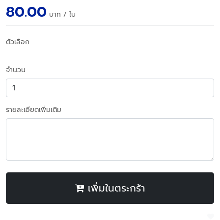
80.00
บาท
/ ใบ
ตัวเลือก
จำนวน
รายละเอียดเพิ่มเติม
เพิ่มในตระกร้า