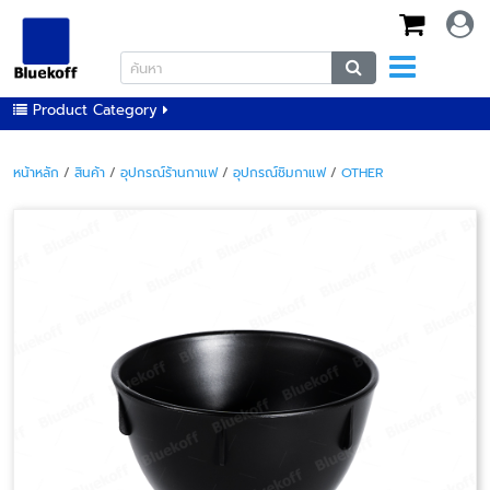
Product Category
หน้าหลัก
/
สินค้า
/
อุปกรณ์ร้านกาแฟ
/
อุปกรณ์ชิมกาแฟ
/
OTHER