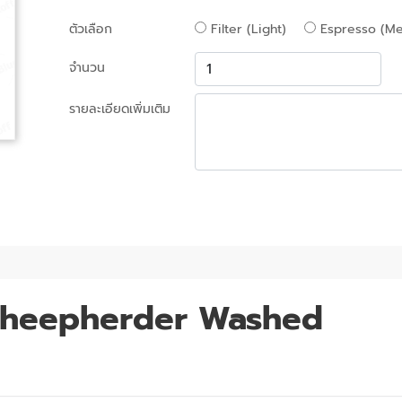
ตัวเลือก
Filter (Light)
Espresso (Me
จำนวน
รายละเอียดเพิ่มเติม
 Sheepherder Washed