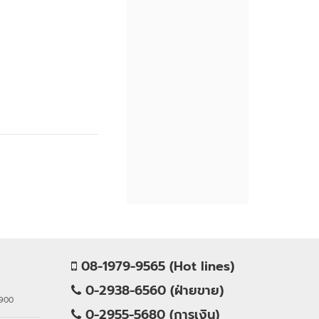
08-1979-9565 (Hot lines)
0-2938-6560 (ฝ่ายขาย)
0900
0-2955-5680 (การเงิน)