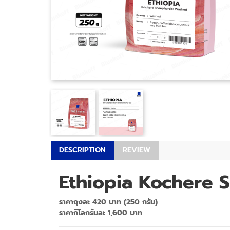
DESCRIPTION
REVIEW
Ethiopia Kochere
ราคาถุงละ 420
บาท (250 กรัม)
ราคากิโลกรัมละ 1,600 บาท