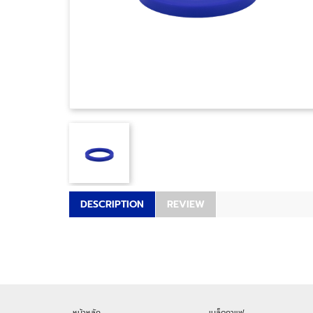
DESCRIPTION
REVIEW
หน้าหลัก
เมล็ดกาแฟ