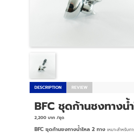
DESCRIPTION
REVIEW
BFC ชุดก้านชงทางน้
2,200 บาท /ชุด
BFC ชุดก้านชงทางน้ำไหล 2 ทาง
เหมาะสำหรับกา