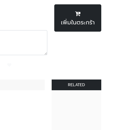
เพิ่มในตระกร้า
RELATED