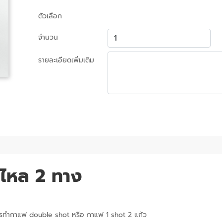
ตัวเลือก
จำนวน
รายละเอียดเพิ่มเติม
ำไหล 2 ทาง
รทำกาแฟ double shot หรือ กาแฟ 1 shot 2 แก้ว