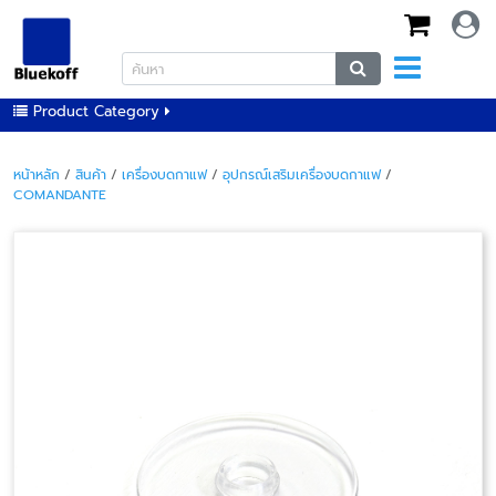
Product Category
หน้าหลัก
/
สินค้า
/
เครื่องบดกาแฟ
/
อุปกรณ์เสริมเครื่องบดกาแฟ
/
COMANDANTE