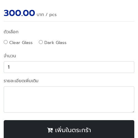
300.00
บาท
/ pcs
ตัวเลือก
Clear Glass
Dark Glass
จำนวน
รายละเอียดเพิ่มเติม
เพิ่มในตระกร้า