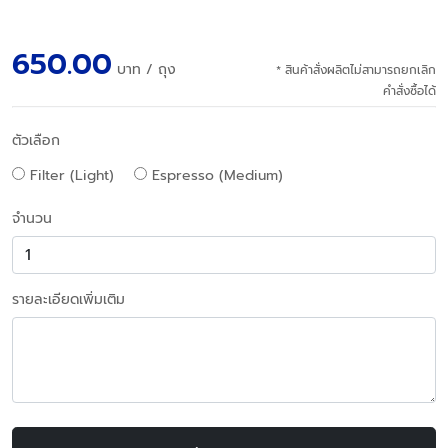
650.00
บาท
/ ถุง
* สินค้าสั่งผลิตไม่สามารถยกเลิก
คำสั่งซื้อได้
ตัวเลือก
Filter (Light)
Espresso (Medium)
จำนวน
รายละเอียดเพิ่มเติม