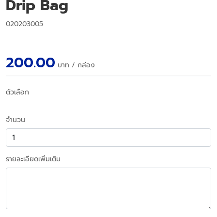
Drip Bag
020203005
200.00
บาท
/ กล่อง
ตัวเลือก
จำนวน
รายละเอียดเพิ่มเติม