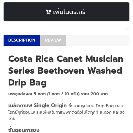
เพิ่มในตระกร้า
DESCRIPTION
REVIEW
Costa Rica Canet Musician
Series Beethoven Washed
Drip Bag
บรรจุกล่องละ 5 ซอง (1 ซอง / 10 กรัม) ราคา 200 บาท
เมล็ดกาแฟ Single Origin
ซึ่งมาในรูปแบบ Drip Bag ตอบ
โจทย์ผู้ที่ชอบและหลงใหลในกาแฟพกติดตัวไปได้ทุกที่ สะดวก และชง
ง่าย
ขั้นตอนการชง