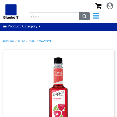
Product Category
หน้าหลัก
/
สินค้า
/
ไซรัป
/
DAVINCI