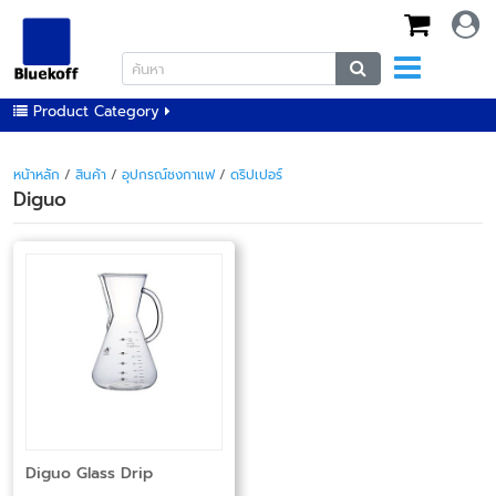
Product Category
หน้าหลัก
/
สินค้า
/
อุปกรณ์ชงกาแฟ
/
ดริปเปอร์
Diguo
Diguo Glass Drip