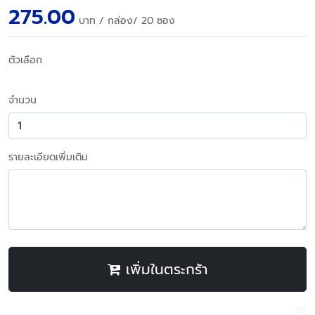
275.00
บาท
/ กล่อง/ 20 ซอง
ตัวเลือก
จำนวน
รายละเอียดเพิ่มเติม
เพิ่มในตระกร้า