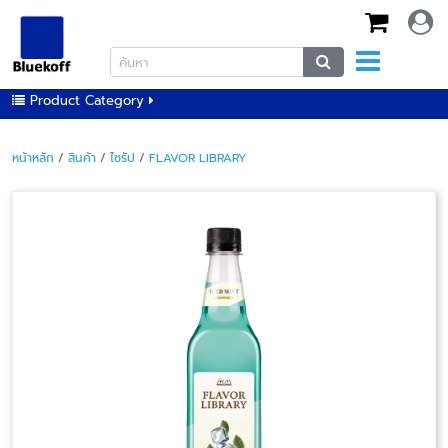
Product Category
หน้าหลัก
/
สินค้า
/
ไซรัป
/
FLAVOR LIBRARY