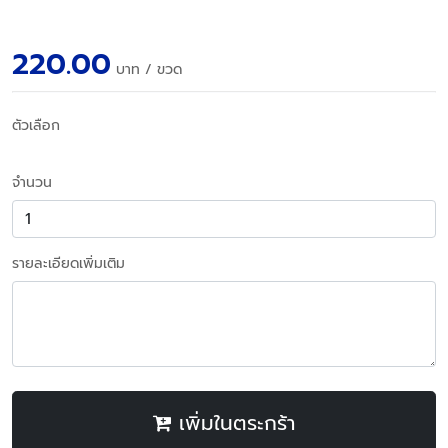
220.00
บาท
/ ขวด
ตัวเลือก
จำนวน
รายละเอียดเพิ่มเติม
เพิ่มในตระกร้า