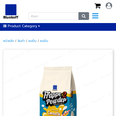
Product Category
หน้าหลัก
/
สินค้า
/
ผงปั่น
/
ผงปั่น