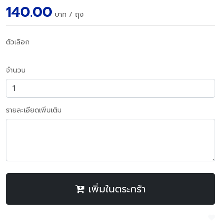
140.00
บาท
/ ถุง
ตัวเลือก
จำนวน
รายละเอียดเพิ่มเติม
เพิ่มในตระกร้า