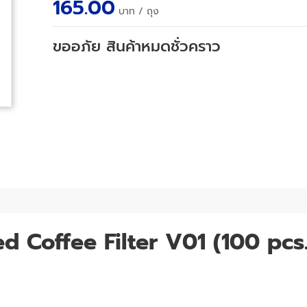
165.00
บาท
/ ถุง
ขออภัย สินค้าหมดชั่วคราว
 Coffee Filter V01 (100 pc