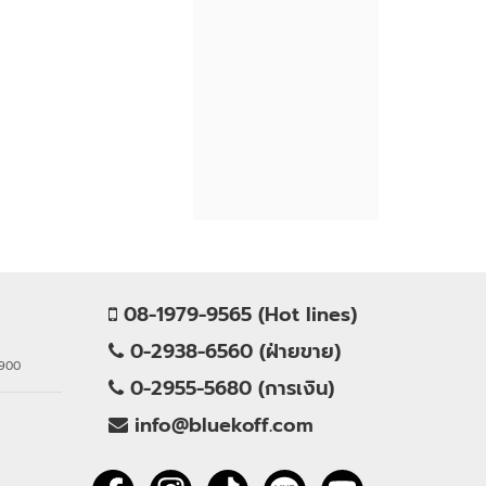
08-1979-9565 (Hot lines)
0-2938-6560 (ฝ่ายขาย)
0900
0-2955-5680 (การเงิน)
info@bluekoff.com