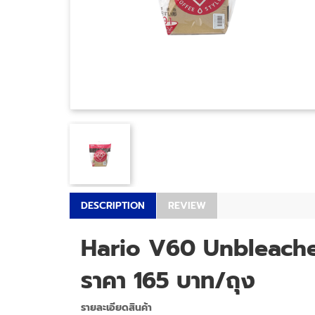
DESCRIPTION
REVIEW
Hario V60 Unbleached
ราคา 165 บาท/ถุง
รายละเอียดสินค้า