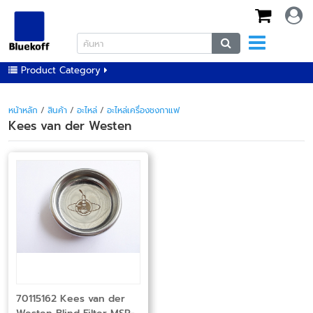
Product Category
หน้าหลัก
/
สินค้า
/
อะไหล่
/
อะไหล่เครื่องชงกาแฟ
Kees van der Westen
70115162 Kees van der