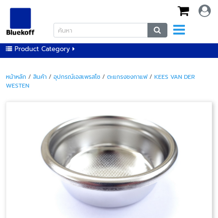
Product Category
หน้าหลัก
/
สินค้า
/
อุปกรณ์เอสเพรสโซ
/
ตะแกรงชงกาแฟ
/
KEES VAN DER
WESTEN