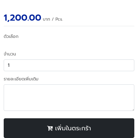
1,200.00
บาท
/ Pcs.
ตัวเลือก
จำนวน
รายละเอียดเพิ่มเติม
เพิ่มในตระกร้า