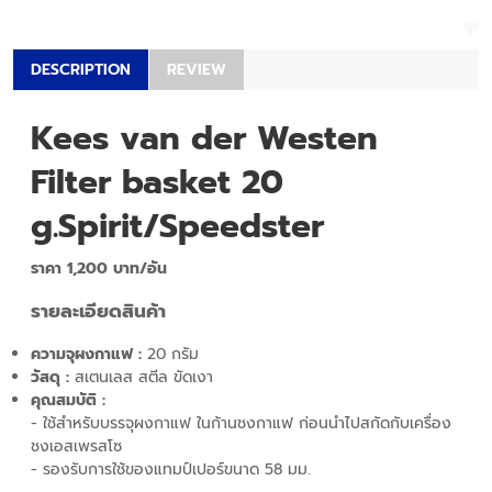
DESCRIPTION
REVIEW
Kees van der Westen
Filter basket 20
g.Spirit/Speedster
ราคา 1,200 บาท/อัน
รายละเอียดสินค้า
ความจุผงกาแฟ :
20 กรัม
วัสดุ
:
สเตนเลส สตีล ขัดเงา
คุณสมบัติ :
- ใช้สำหรับบรรจุผงกาแฟ ในก้านชงกาแฟ ก่อนนำไปสกัดกับเครื่อง
ชงเอสเพรสโซ
- รองรับการใช้ของแทมป์เปอร์ขนาด 58 มม.