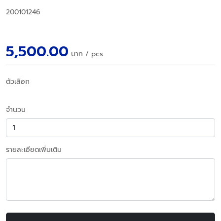
200101246
5,500.00
บาท
/ pcs
ตัวเลือก
จำนวน
รายละเอียดเพิ่มเติม