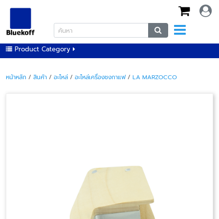
Product Category
หน้าหลัก
/
สินค้า
/
อะไหล่
/
อะไหล่เครื่องชงกาแฟ
/
LA MARZOCCO