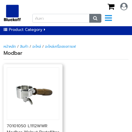
Product Category
หน้าหลัก
/
สินค้า
/
อะไหล่
/
อะไหล่เครื่องชงกาแฟ
Modbar
70101050 L1112WWR