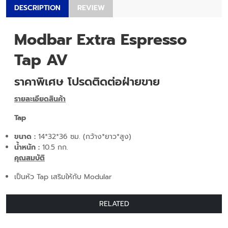
DESCRIPTION
REVIEW
Modbar Extra Espresso
Tap AV
ราคาพิเศษ โปรดติดต่อฝ่ายขาย
รายละเอียดสินค้า
Tap
ขนาด :
14*32*36 ซม. (กว้าง*ยาว*สูง)
น้ำหนัก :
10.5 กก.
คุณสมบัติ
เป็นหัว Tap เสริมให้กับ Modular
RELATED