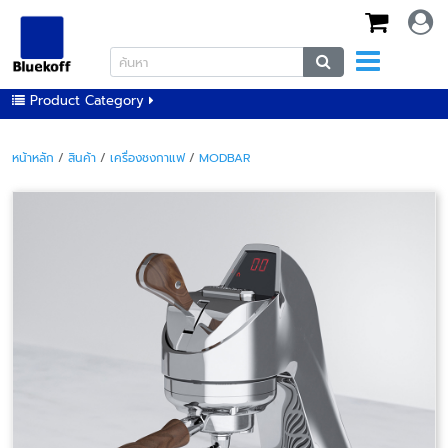
Product Category
หน้าหลัก
/
สินค้า
/
เครื่องชงกาแฟ
/
MODBAR