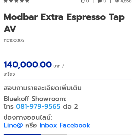
0
|
0
|
4,868
Modbar Extra Espresso Tap
AV
110100005
140,000.00
บาท
/
เครื่อง
สอบถามรายละเอียดเพิ่มเติม
Bluekoff Showroom:
โทร
081-979-9565
ต่อ 2
ช่องทางออนไลน์:
Line@
หรือ
Inbox Facebook