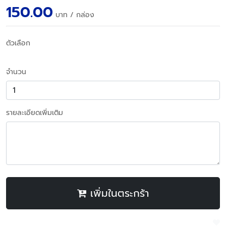
150.00
บาท
/ กล่อง
ตัวเลือก
จำนวน
รายละเอียดเพิ่มเติม
เพิ่มในตระกร้า