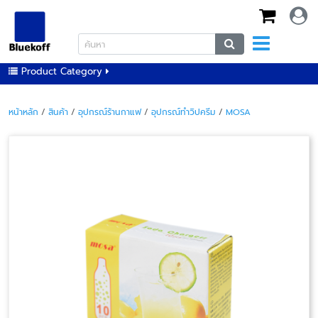
Product Category
หน้าหลัก
/
สินค้า
/
อุปกรณ์ร้านกาแฟ
/
อุปกรณ์ทำวิปครีม
/
MOSA