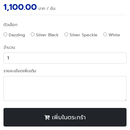
1,100.00
บาท
/ อัน
ตัวเลือก
Dazzling
Silver Black
Silver Speckle
White
จำนวน
รายละเอียดเพิ่มเติม
เพิ่มในตระกร้า