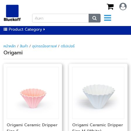
Product Category
หน้าหลัก
/
สินค้า
/
อุปกรณ์ชงกาแฟ
/
ดริปเปอร์
Origami
Origami Ceramic Dripper
Origami Ceramic Dripper