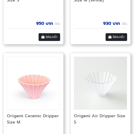
Size S
Size M (White)
950
บาท
930
บาท
/อัน
/อัน
ใส่ตะกร้า
ใส่ตะกร้า
Origami Ceramic Dripper
Origami Air Dripper Size
Size M
S