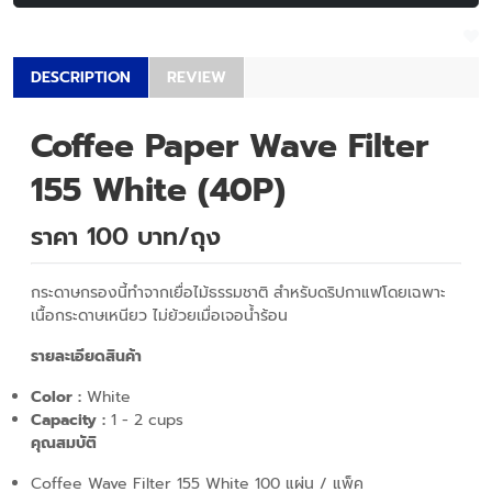
DESCRIPTION
REVIEW
Coffee Paper Wave Filter
155 White (40P)
ราคา 100 บาท/ถุง
กระดาษกรองนี้ทำจากเยื่อไม้ธรรมชาติ สำหรับดริปกาแฟโดยเฉพาะ
เนื้อกระดาษเหนียว ไม่ย้วยเมื่อเจอน้ำร้อน
รายละเอียดสินค้า
Color :
White
Capacity :
1 - 2 cups
คุณสมบัติ
Coffee Wave Filter 155 White 100 แผ่น / แพ็ค