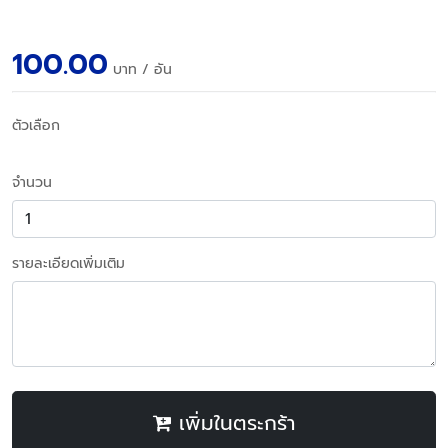
100.00
บาท
/ อัน
ตัวเลือก
จำนวน
รายละเอียดเพิ่มเติม
เพิ่มในตระกร้า