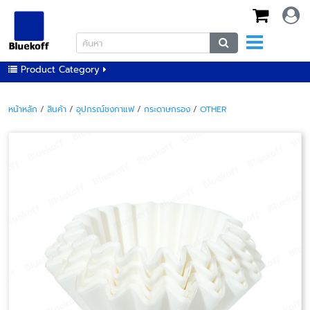
Product Category
หน้าหลัก
/
สินค้า
/
อุปกรณ์ชงกาแฟ
/
กระดาษกรอง
/
OTHER