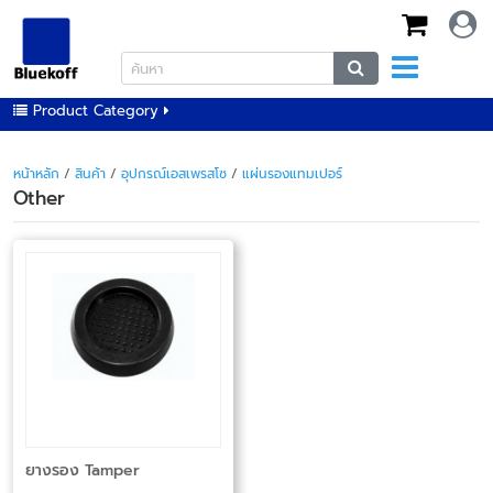
Product Category
หน้าหลัก
/
สินค้า
/
อุปกรณ์เอสเพรสโซ
/
แผ่นรองแทมเปอร์
Other
ยางรอง Tamper