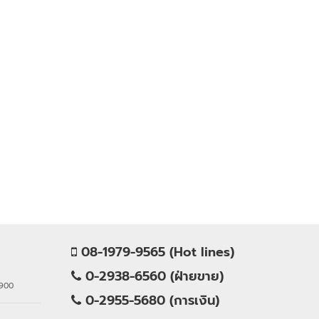
08-1979-9565 (Hot lines)
0-2938-6560 (ฝ่ายขาย)
0900
0-2955-5680 (การเงิน)