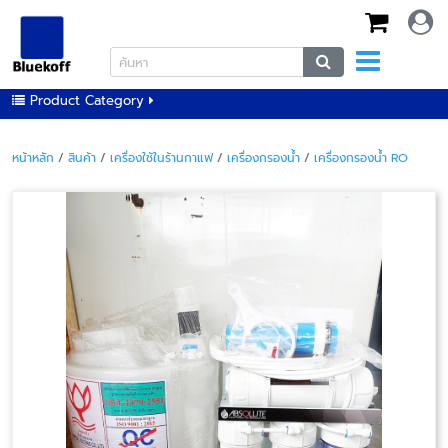
Product Category
หน้าหลัก
/
สินค้า
/
เครื่องใช้ในร้านกาแฟ
/
เครื่องกรองน้ำ
/
เครื่องกรองน้ำ RO