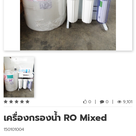
0
|
0
|
9,101
เครื่องกรองน้ำ RO Mixed
150101004