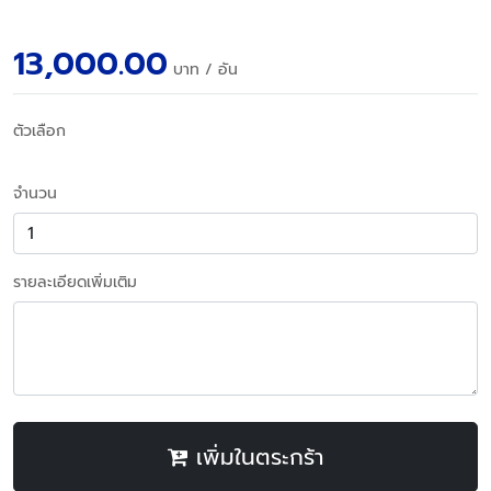
13,000.00
บาท
/ อัน
ตัวเลือก
จำนวน
รายละเอียดเพิ่มเติม
เพิ่มในตระกร้า