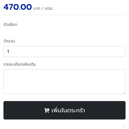
470.00
บาท
/ ขวด
ตัวเลือก
จำนวน
รายละเอียดเพิ่มเติม
เพิ่มในตระกร้า