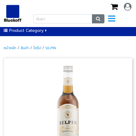
Product Category
หน้าหลัก
/
สินค้า
/
ไซรัป
/
SILPIN