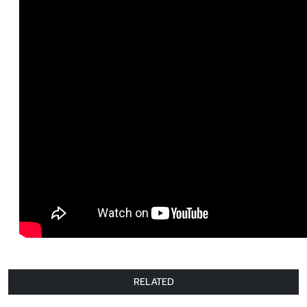
RELATED