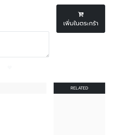
เพิ่มในตระกร้า
RELATED