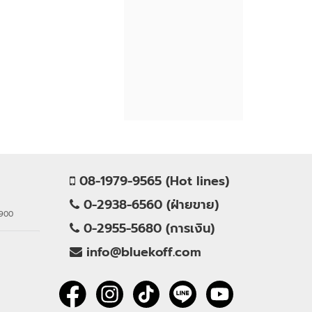
08-1979-9565 (Hot lines)
0-2938-6560 (ฝ่ายขาย)
0900
0-2955-5680 (การเงิน)
info@bluekoff.com