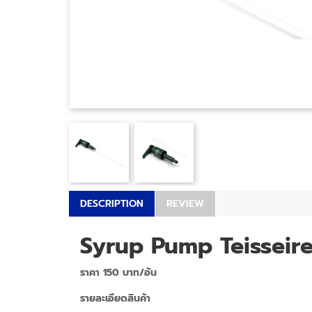
DESCRIPTION
REVIEW
Syrup Pump Teisseire
ราคา 150 บาท/อัน
รายละเอียดสินค้า