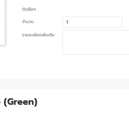
ตัวเลือก
จำนวน
รายละเอียดเพิ่มเติม
 (Green)