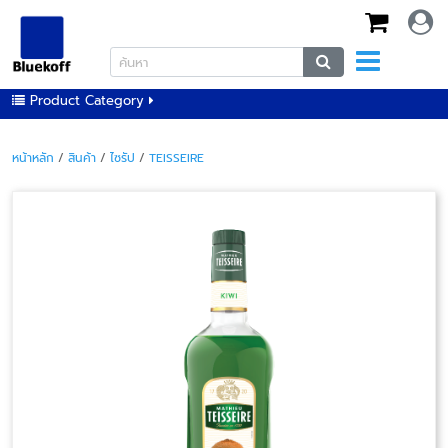
Product Category
หน้าหลัก
/
สินค้า
/
ไซรัป
/
TEISSEIRE