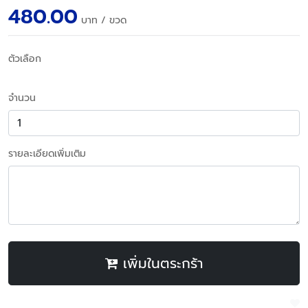
480.00
บาท
/ ขวด
ตัวเลือก
จำนวน
รายละเอียดเพิ่มเติม
เพิ่มในตระกร้า