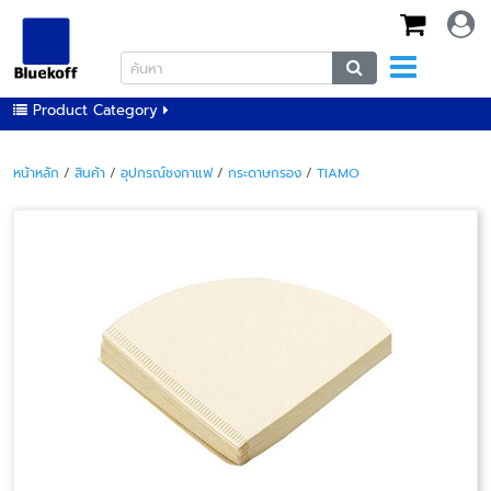
Product Category
หน้าหลัก
/
สินค้า
/
อุปกรณ์ชงกาแฟ
/
กระดาษกรอง
/
TIAMO