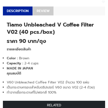
DESCRIPTION
REVIEW
Tiamo Unbleached V Coffee Filter
V02 (40 pcs./box)
ราคา 90 บาท/ถุง
รายละเอียดสินค้า
Color :
Brown
Capacity :
2-4 cups
MADE IN JAPAN
คุณสมบัติ
V60 Unbleached Coffee Filter V02 จำนวน 100 แผ่น
เป็นกระดาษกรองสำหรับดริปเปอร์ V60 ขนาด V02 (2-4 ถ้วย)
ทำจากเยื่อกระดาษที่ไม่ฟอกสี 100%
RELATED