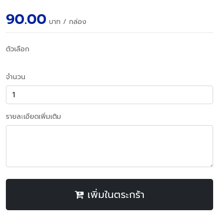
90.00
บาท
/ กล่อง
ตัวเลือก
จำนวน
รายละเอียดเพิ่มเติม
เพิ่มในตระกร้า