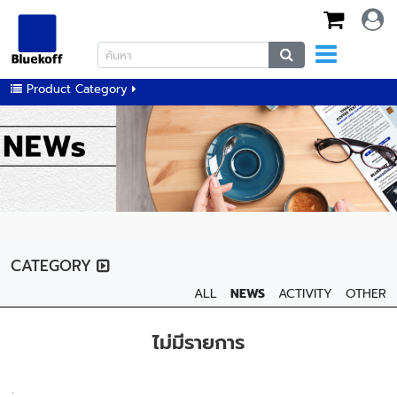
Product Category
CATEGORY
ALL
NEWS
ACTIVITY
OTHER
ไม่มีรายการ
;