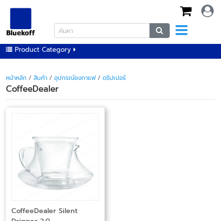
Product Category
หน้าหลัก
/
สินค้า
/
อุปกรณ์ชงกาแฟ
/
ดริปเปอร์
CoffeeDealer
CoffeeDealer Silent