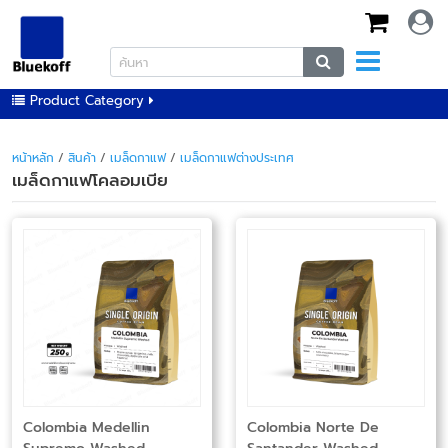
Product Category
หน้าหลัก
/
สินค้า
/
เมล็ดกาแฟ
/
เมล็ดกาแฟต่างประเทศ
เมล็ดกาแฟโคลอมเบีย
Colombia Medellin
Colombia Norte De