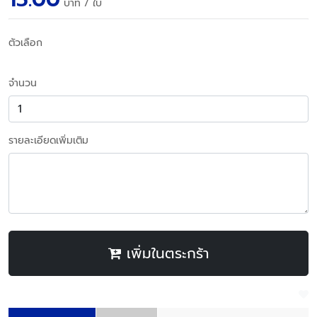
บาท
/ ใบ
ตัวเลือก
จำนวน
รายละเอียดเพิ่มเติม
เพิ่มในตระกร้า