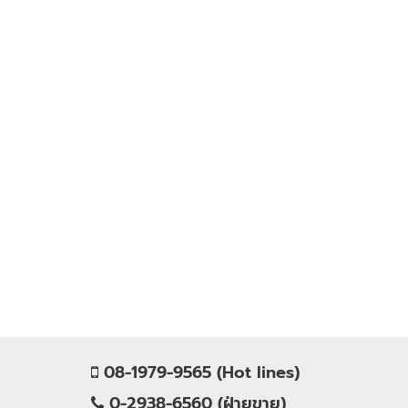
08-1979-9565 (Hot lines)
0-2938-6560 (ฝ่ายขาย)