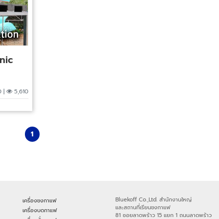
nic
 |
5,610
1
Bluekoff Co.,Ltd. สำนักงานใหญ่
เครื่องชงกาแฟ
และสถานที่เรียนชงกาแฟ
เครื่องบดกาแฟ
81 ซอยลาดพร้าว 15 แยก 1 ถนนลาดพร้าว