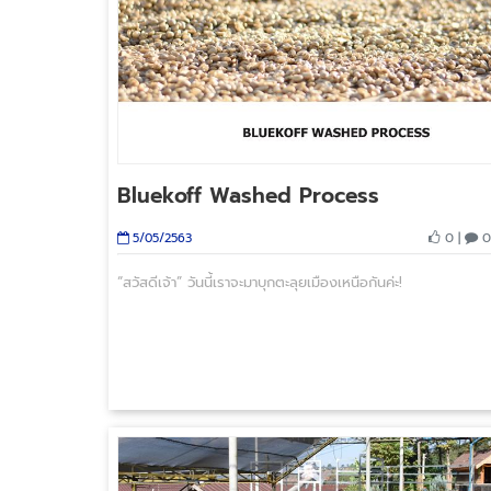
Bluekoff Washed Process
0 |
0
5/05/2563
“สวัสดีเจ้า” วันนี้เราจะมาบุกตะลุยเมืองเหนือกันค่ะ!