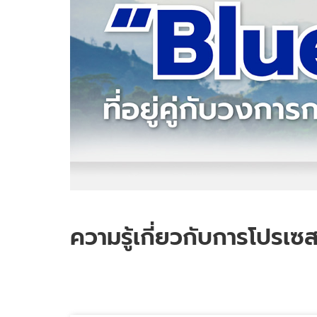
ความรู้เกี่ยวกับการโปรเ