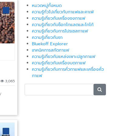
หมวดหมู่ทั้งหมด
ความรู้ทั่วไปเกี่ยวกับกาแฟและคาเฟ่
ความรู้เกี่ยวกับเครื่องชงกาแฟ
ความรู้เกี่ยวกับช็อกโกแลตและโกโก้
ความรู้เกี่ยวกับการโปรเซสกาแฟ
ความรู้เกี่ยวกับชา
Bluekoff Explorer
เทคนิคการสกัดกาแฟ
ความรู้เกี่ยวกับแหล่งเพาะปลูกกาแฟ
ความรู้เกี่ยวกับเครื่องบดกาแฟ
ความรู้เกี่ยวกับการคั่วกาแฟและเครื่องคั่ว
กาแฟ
|
3,065
y