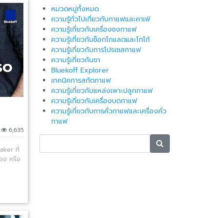
หมวดหมู่ทั้งหมด
ความรู้ทั่วไปเกี่ยวกับกาแฟและคาเฟ่
ความรู้เกี่ยวกับเครื่องชงกาแฟ
ความรู้เกี่ยวกับช็อกโกแลตและโกโก้
ความรู้เกี่ยวกับการโปรเซสกาแฟ
ความรู้เกี่ยวกับชา
Bluekoff Explorer
เทคนิคการสกัดกาแฟ
ความรู้เกี่ยวกับแหล่งเพาะปลูกกาแฟ
ความรู้เกี่ยวกับเครื่องบดกาแฟ
ความรู้เกี่ยวกับการคั่วกาแฟและเครื่องคั่ว
กาแฟ
|
6,635
ker ที่
เอง หรือ