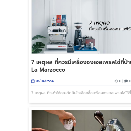
7 เหตุผล ที่ควรมีเครื่องชงเอสเพรสโซ่ที่บ้
La Marzocco
0 |
0
28/04/2564
7 เหตุผล ที่จะทำให้คุณตัดสินใจเลือกซื้อเครื่องชงเอสเพรสโซ่ไว้ที่