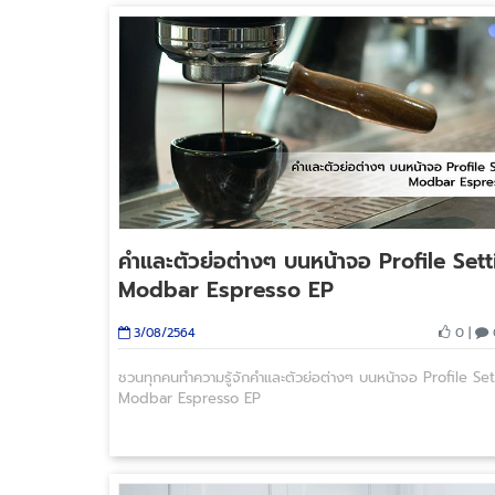
คำและตัวย่อต่างๆ บนหน้าจอ Profile Set
Modbar Espresso EP
0 |
3/08/2564
ชวนทุกคนทำความรู้จักคำและตัวย่อต่างๆ บนหน้าจอ Profile Se
Modbar Espresso EP