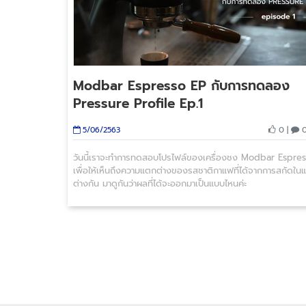
Modbar Espresso EP กับการทดลอง
Pressure Profile Ep.1
0 |
0
5/06/2563
วันนี้เราจะทำการทดสอบโปรไฟล์ของเครื่องชง Modbar Espre
เพื่อให้เห็นถึงความแตกต่างของรสชาติกาแฟที่ได้จากการสกัดในแร
ต่างกัน มาดูกันว่าผลที่ได้จะออกมาเป็นแบบไหนค่ะ