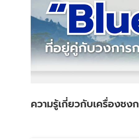
ความรู้เกี่ยวกับเครื่องช